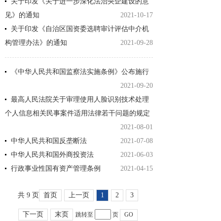
关于印发《关于进一步深化法治央企建设的意
见》的通知
2021-10-17
关于印发《自治区国资委选聘审计评估中介机
构管理办法》的通知
2021-09-28
《中华人民共和国监察法实施条例》公布施行
2021-09-20
最高人民法院关于审理使用人脸识别技术处理
个人信息相关民事案件适用法律若干问题的规定
2021-08-01
中华人民共和国反垄断法
2021-07-08
中华人民共和国外商投资法
2021-06-03
行政事业性国有资产管理条例
2021-04-15
共 9 页
首页
上一页
1
2
3
下一页
末页
跳转至
页
GO