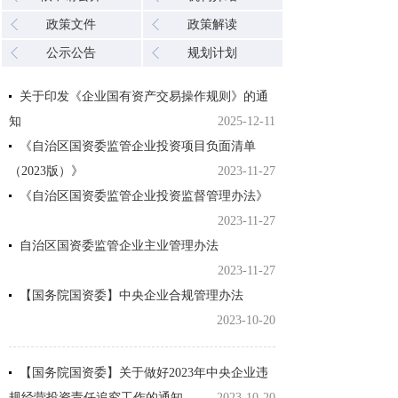
政策文件
政策解读
公示公告
规划计划
关于印发《企业国有资产交易操作规则》的通
知
2025-12-11
《自治区国资委监管企业投资项目负面清单
（2023版）》
2023-11-27
《自治区国资委监管企业投资监督管理办法》
2023-11-27
自治区国资委监管企业主业管理办法
2023-11-27
【国务院国资委】中央企业合规管理办法
2023-10-20
【国务院国资委】关于做好2023年中央企业违
规经营投资责任追究工作的通知
2023-10-20