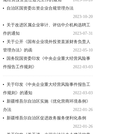
自治区国资委出资企业合规管理办法
2023-10-20
关于改进区属企业审计、评估中介机构选聘工
作的通知
2023-07-31
关于公开《国有企业境外投资直派财务负责人
管理办法》的函
2022-05-10
国务院国资委印发《中央企业重大经营风险事
件报告工作规则》
2022-03-03
关于印发《中央企业重大经营风险事件报告工
作规则》的通知
2022-03-03
新疆维吾尔自治区实施《优化营商环境条例》
办法
2022-01-26
新疆维吾尔自治区促进政务服务便利化条例
2022-01-26