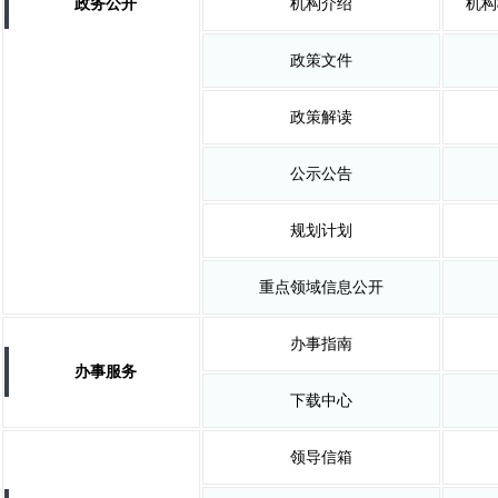
政务公开
机构介绍
机构
政策文件
政策解读
公示公告
规划计划
重点领域信息公开
办事指南
办事服务
下载中心
领导信箱