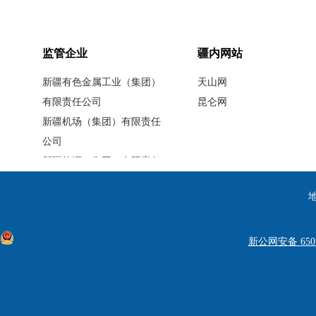
监管企业
疆内网站
新疆有色金属工业（集团）
天山网
有限责任公司
昆仑网
新疆机场（集团）有限责任
公司
新疆能源（集团）有限责任
公司
新疆中泰（集团）有限责任
公司
新疆投资发展（集团）有限
新公网安备 6501
责任公司
新疆地矿投资（集团）有限
责任公司