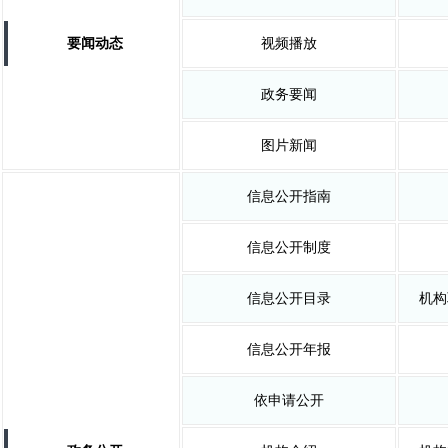
要闻动态
视频播放
政务要闻
图片新闻
信息公开指南
信息公开制度
信息公开目录
机构
信息公开年报
依申请公开