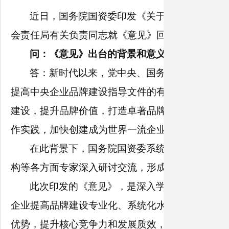
近日，国务院国资委印发《关于新时代中央企
会责任局有关负责同志就《意见》回答了记者提问
问：《意见》出台的背景和意义是什么。
答：新时代以来，党中央、国务院对加快建设
提高中央企业品牌建设指导文件的有效性、时代性
建设，提升品牌价值，打造卓著品牌，有必要研究
作实践，加快创建成为世界一流企业。
在此背景下，国务院国资委系统总结中央企业
构等各方面专家深入研讨交流，形成初步思路。此
此次印发的《意见》，是深入学习贯彻习近平
企业提高品牌建设专业化、系统化水平，加快实现
优势，提升核心竞争力和发展质效，建设世界一流