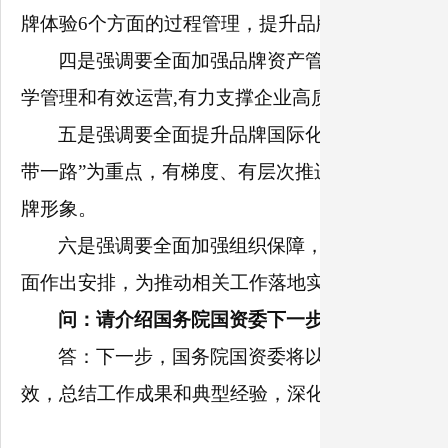
牌体验6个方面的过程管理，提升品牌知名度和美
四是强调要全面加强品牌资产管理，系统提升
学管理和有效运营,有力支撑企业高质量发展和国有
五是强调要全面提升品牌国际化水平，增强品
带一路”为重点，有梯度、有层次推进品牌国际化布
牌形象。
六是强调要全面加强组织保障，筑牢新时代品牌发
面作出安排，为推动相关工作落地实施、确保各项
问：请介绍国务院国资委下一步的工作安排。
答：下一步，国务院国资委将以扎实有效的工
效，总结工作成果和典型经验，深化交流互鉴，推