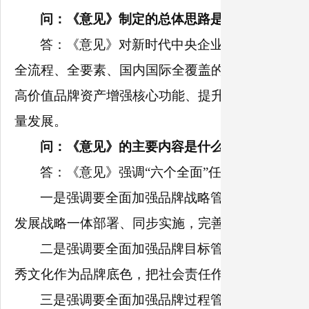
问：《意见》制定的总体思路是什么。
答：《意见》对新时代中央企业品牌建设作出
全流程、全要素、国内国际全覆盖的全面品牌管理
高价值品牌资产增强核心功能、提升核心竞争力，
量发展。
问：《意见》的主要内容是什么。
答：《意见》强调“六个全面”任务举措，指导
一是强调要全面加强品牌战略管理，推进品牌
发展战略一体部署、同步实施，完善品牌战略闭环
二是强调要全面加强品牌目标管理，锻造品牌
秀文化作为品牌底色，把社会责任作为品牌基因，
三是强调要全面加强品牌过程管理，强化品牌