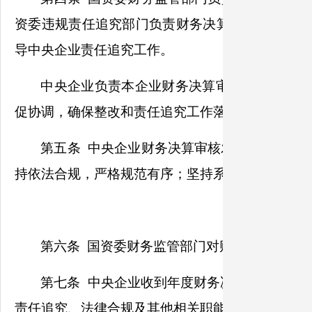
资委违规责任追究部门负责财务决算审核发现违规
导中央企业责任追究工作。
中央企业负责本企业财务决算审核发现问题整
促协调，确保整改和责任追究工作落实到位。
第五条 中央企业财务决算审核发现问题整改
持依法合规，严格规范有序；坚持系统思维，加强
第六条 国资委财务监管部门对财务决算审核
第七条 中央企业收到年度财务决算批复后，
责任追究、法律合规及其他相关职能部门参与的整