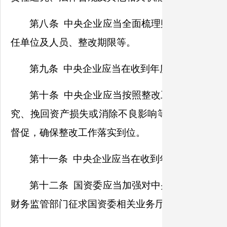
第八条 中央企业应当全面梳理财务决算审核
任单位及人员、整改期限等。
第九条 中央企业应当在收到年度财务决算批复
第十条 中央企业应当按照整改工作方案，对
究、挽回资产损失或消除不良影响等方面评估整改
督促，确保整改工作落实到位。
第十一条 中央企业应当在收到年度财务决算批
第十二条 国资委应当加强对中央企业财务决
财务监管部门征求国资委相关业务厅局意见，保证