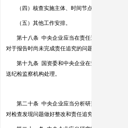
（四）核查实施主体、时间节点等。
（五）其他工作安排。
第十八条 中央企业应当在责任追究工作安排
对于报告时尚未完成责任追究的问题线索，应当纳
第十九条 国资委和中央企业在查办违规经营
送纪检监察机构处理。
第二十条 中央企业应当分析研判财务决算审
对检查发现问题做好整改和责任追究工作，重要工