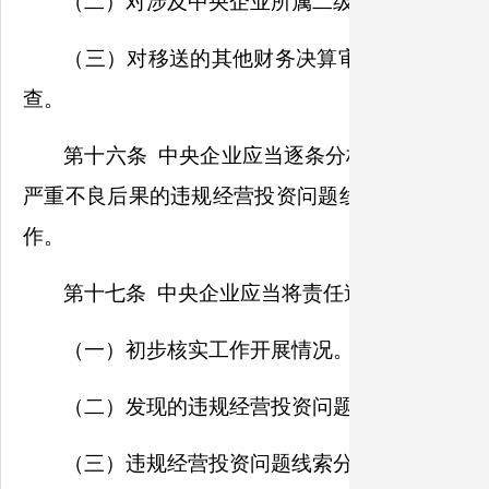
（二）对涉及中央企业所属二级及以下子企业，
（三）对移送的其他财务决算审核发现问题线
查。
第十六条 中央企业应当逐条分析财务决算审
严重不良后果的违规经营投资问题线索，按照规定
作。
第十七条 中央企业应当将责任追究工作安排
（一）初步核实工作开展情况。
（二）发现的违规经营投资问题线索情况。
（三）违规经营投资问题线索分类处置意见。