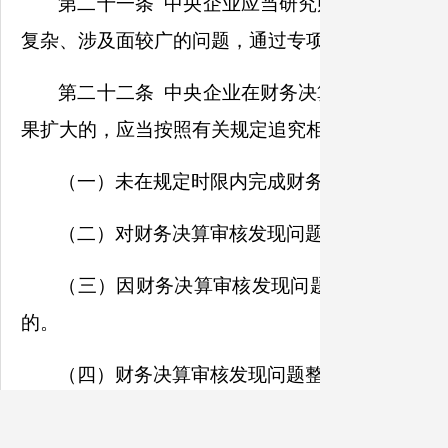
第二十一条 中央企业应当研究财务决算审核
复杂、涉及面较广的问题，通过专项治理、深化改
第二十二条 中央企业在财务决算审核发现问
果扩大的，应当按照有关规定追究相关企业和人员
（一）未在规定时限内完成财务决算审核发现
（二）对财务决算审核发现问题应当移送开展
（三）因财务决算审核发现问题整改落实不力
的。
（四）财务决算审核发现问题整改和责任追究
第二十三条 国资委应当汇总分析中央企业财