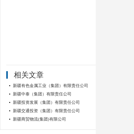
相关文章
新疆有色金属工业（集团）有限责任公司
新疆中泰（集团）有限责任公司
新疆投资发展（集团）有限责任公司
新疆交通投资（集团）有限责任公司
新疆商贸物流(集团)有限公司
新