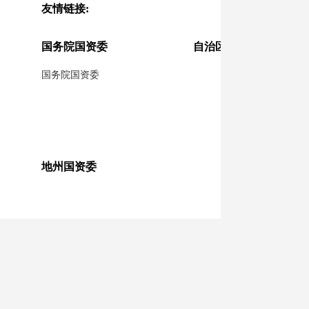
友情链接:
政
国务院国资委
自治区人民政府
国务院国资委
地州国资委
监管企业
疆内网站