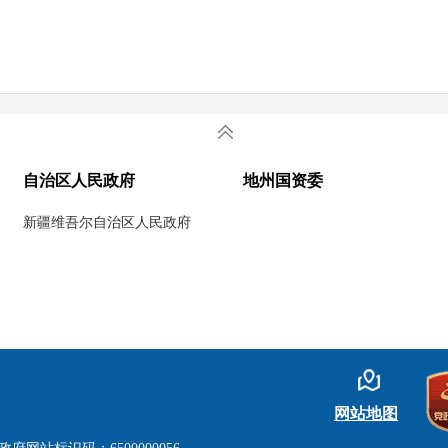
自治区人民政府
地州国资委
新疆维吾尔自治区人民政府
网站地图