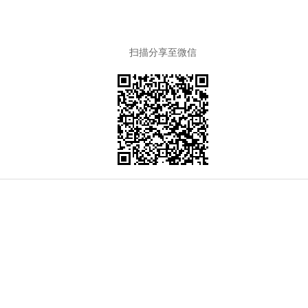
扫描分享至微信