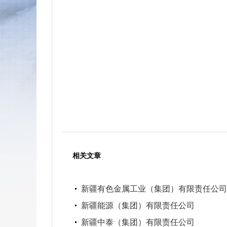
相关文章
新疆有色金属工业（集团）有限责任公司
新疆能源（集团）有限责任公司
新疆中泰（集团）有限责任公司