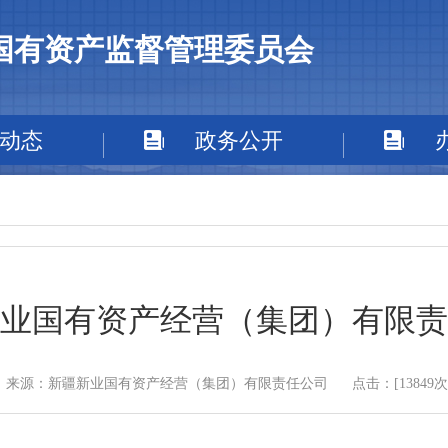
国有资产监督管理委员会
动态
政务公开
业国有资产经营（集团）有限责
来源：新疆新业国有资产经营（集团）有限责任公司
点击：[
13849
次