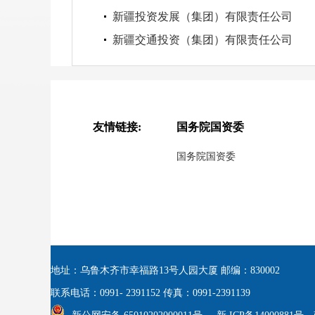
新疆投资发展（集团）有限责任公司
新疆交通投资（集团）有限责任公司
友情链接:
国务院国资委
国务院国资委
地址：乌鲁木齐市幸福路13号人园大厦 邮编：830002
联系电话：0991- 2391152 传真：0991-2391139