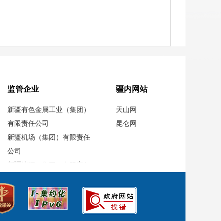
监管企业
疆内网站
新疆有色金属工业（集团）
天山网
有限责任公司
昆仑网
新疆机场（集团）有限责任
公司
新疆能源（集团）有限责任
公司
新疆中泰（集团）有限责任
公司
新疆投资发展（集团）有限