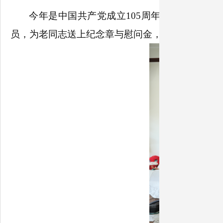
今年是中国共产党成立
105
周年，在党的生日
员，为老同志送上纪念章与慰问金，传递党组织的