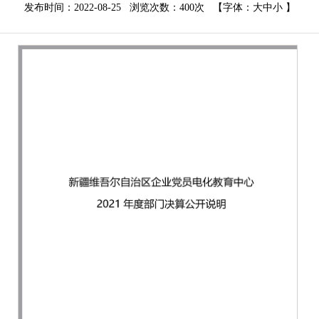
发布时间：2022-08-25 浏览次数：
400次
【字体：
大
中
小
】