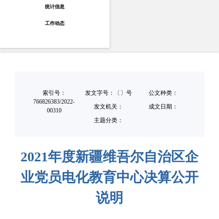
统计信息
工作动态
索引号：
发文字号：〔〕号
公文种类：
766826383/2022-
发文机关：
成文日期：
00310
主题分类：
2021年度新疆维吾尔自治区企
业党员电化教育中心决算公开
说明