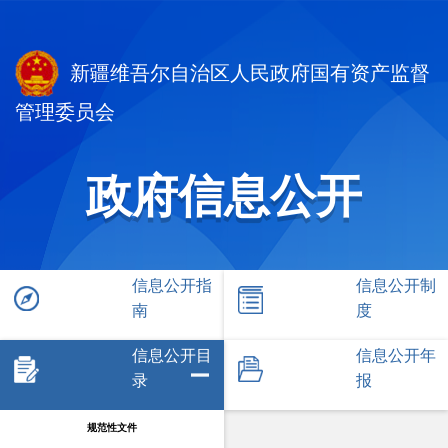
新疆维吾尔自治区人民政府国有资产监督
管理委员会
政府信息公开
信息公开指
信息公开制
南
度
信息公开目
信息公开年
录
报
规范性文件