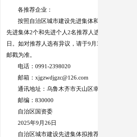
各推荐企业：
按照自治区城市建设先进集体和先进个人推荐
先进集体2个和先进个人2名推荐人选予以公示，无异
日。如对推荐人选有异议，请于9月30日18时前
邮戳为准。
电话：0991-2398020
邮箱：xjgzwdjgzc@126.com
通讯地址：乌鲁木齐市天山区幸福路13号自治区
邮编：830000
自治区国资委
2025年9月26日
自治区城市建设先进集体拟推荐名单(2个)