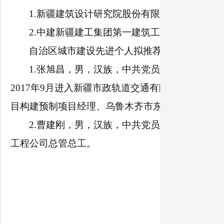
1.新疆建筑设计研究院股份有限公司
2.中建新疆建工集团第一建筑工程有限公司
自治区城市建设先进个人拟推荐名单(2名)
1.张旭昌，男，汉族，中共党员，现年39岁，
2017年9月进入新疆市政轨道交通有限公司工作，
目构建预制项目经理、乌鲁木齐市东进场高架道路工
2.曹建刚，男，汉族，中共党员，现年58岁
工程公司总管总工。